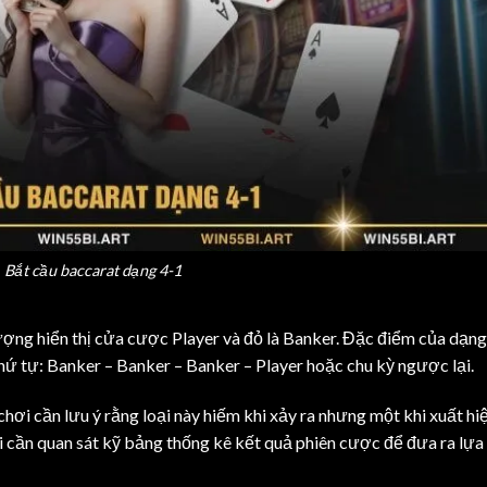
Bắt cầu baccarat dạng 4-1
ượng hiển thị cửa cược Player và đỏ là Banker. Đặc điểm của dạng
thứ tự: Banker – Banker – Banker – Player hoặc chu kỳ ngược lại.
hơi cần lưu ý rằng loại này hiếm khi xảy ra nhưng một khi xuất hi
ơi cần quan sát kỹ bảng thống kê kết quả phiên cược để đưa ra lựa