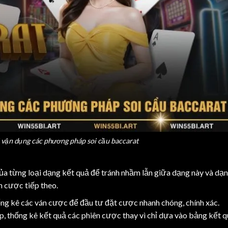
i vận dụng các phương pháp soi cầu baccarat
ủa từng loại dạng kết quả để tránh nhầm lẫn giữa dạng này và dạ
n cược tiếp theo.
g kê các ván cược để đầu tư đặt cược nhanh chóng, chính xác.
ép, thống kê kết quả các phiên cược thay vì chỉ dựa vào bảng kết 