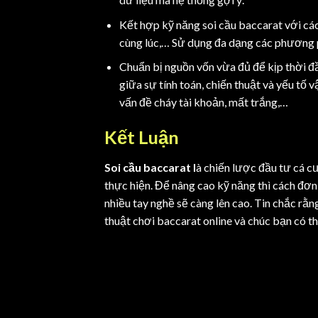
Kết hợp kỹ năng soi cầu baccarat với cá
cùng lúc,… Sử dụng đa dạng các phương 
Chuẩn bị nguồn vốn vừa đủ để kịp thời đầ
giữa sự tính toán, chiến thuật và yếu tố 
vấn đề cháy tài khoản, mất trắng,…
Kết Luận
Soi cầu baccarat l
à chiến lược đầu tư cá c
thực hiện. Để nâng cao kỹ năng thì cách đơn 
nhiều tay nghề sẽ càng lên cao. Tin chắc rằ
thuật chơi baccarat online và chúc bạn có th