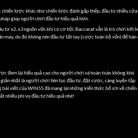
c chiến lược khác như chiến lược đánh gấp thếp, đầu tư nhiều cửa
pháp giúp người chơi đầu tư hiệu quả hơn.
u tư x2, x3 nguồn vốn khi có cơ hội. Baccarat vẫn là trò chơi kết 
vận may, do đó không nên đầu tư tất tay (cược toàn bộ vốn) để hạn
ược đem lại hiệu quả cao cho người chơi và hoàn toàn không khó
giản nhất là người chơi liên tục đầu tư, đặt cược, càng luyện tập
ng bài viết của WIN55 đã mang lại những kiến thức bổ ích về chiến
ật nhiều phi vụ đầu tư hiệu quả nhé!