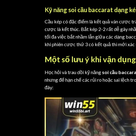
Kỹ năng soi cầu baccarat dạng k
Cầu kép có đặc điểm là kết quả ván cược trả 
cược là kết thúc. Bắt kép 2-2 rất dễ gây nh
tối đa việc bắt nhầm lẫn giữa các dạng bacca
khi phiên cược thứ 3 có kết quả thì mới xác 
Một số lưu ý khi vận dụng
Học hỏi và trau dồi kỹ năng
soi cầu baccar
nhưng để hạn chế các rủi ro hoặc sai lệch t
đây: