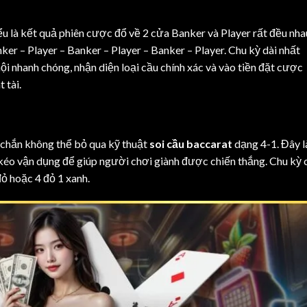
u là kết quả phiên cược đổ về 2 cửa Banker và Player rất đều nha
nker – Player – Banker – Player – Banker – Player. Chu kỳ dài nhất
ội nhanh chóng, nhận diện loại cầu chính xác và vào tiền đặt cược
 tài.
 chắn không thể bỏ qua kỹ thuật
soi cầu baccarat
dạng 4-1. Đây l
 kéo vận dụng để giúp người chơi giành được chiến thắng. Chu kỳ 
đỏ hoặc 4 đỏ 1 xanh.