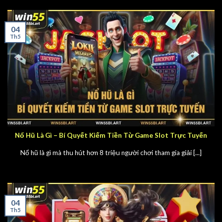
04
Th5
Nổ Hũ Là Gì – Bí Quyết Kiếm Tiền Từ Game Slot Trực Tuyến
Nổ hũ là gì mà thu hút hơn 8 triệu người chơi tham gia giải [...]
04
Th5