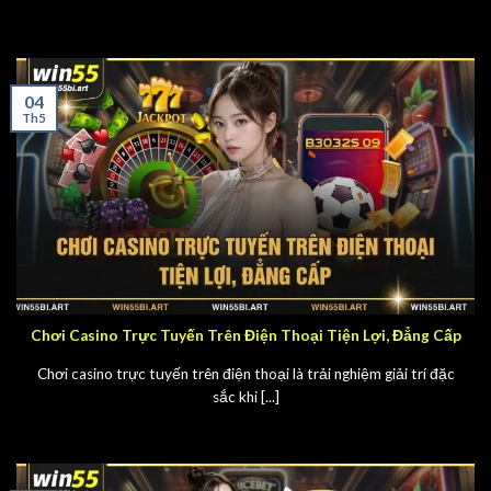
04
Th5
Chơi Casino Trực Tuyến Trên Điện Thoại Tiện Lợi, Đẳng Cấp
Chơi casino trực tuyến trên điện thoại là trải nghiệm giải trí đặc
sắc khi [...]