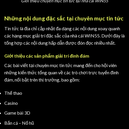
Giới thiệu chuyên mục tin tức tại nhà cái WIN55
Những nội dung đặc sắc tại chuyên mục tin tức
Tin tức là địa chỉ cập nhật đa dạng các nội dung xoay quanh
các hạng mục giải trí đặc sắc của nhà cái WIN55. Dưới đây là
tổng hợp các nội dung hấp dẫn được đón đọc nhiều nhất.
Giới thiệu các sản phẩm giải trí đình đám
Các bài viết tại chuyên mục tin tức mang đến cho hội viên
những kiến thức tổng quan về các trò chơi trực tuyến đình
đám, nổi bật trên thị trường, bao gồm:
Thể thao
Casino
Game bài 3D
Bắn cá – Nổ hũ