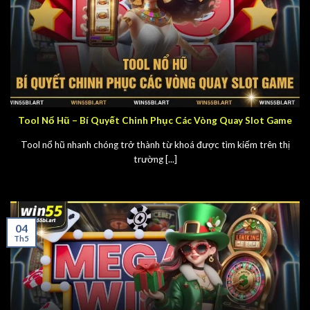
Tool Nổ Hũ – Bí Quyết Chinh Phục Các Vòng Quay Slot Game
Tool nổ hũ nhanh chóng trở thành từ khoá được tìm kiếm trên thị
trường [...]
04
Th5