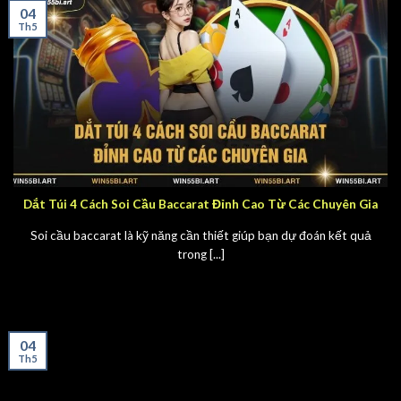
04
Th5
Dắt Túi 4 Cách Soi Cầu Baccarat Đỉnh Cao Từ Các Chuyên Gia
Soi cầu baccarat là kỹ năng cần thiết giúp bạn dự đoán kết quả
trong [...]
04
Th5