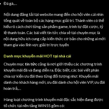
Đá gà,…
Nội dung đăng tải tại website mang đến cho hội viên cái nhìn
tổng quát về toàn bộ các hạng mục giải trí. Thành viên có thể
hiểu rõ cách chơi từng sản phẩm game, trình tự đặt cược, tỷ
lệ thanh toán. Các bài viết tin tức chia sẻ tại chuyên mục là
nội dung hữu ích cung cấp kiến thức cơ bản cho những ai mới
tham gia vào lĩnh vực giải trí trực tuyến
Danh mục khuyến mãi HOT tại nhà cái
Chuyên mục
tin tức
cũng là nơi giới thiệu các chương trình
khuyến mãi đã và đang diễn ra. Đặc biệt, các bài viết phân
chia sự kiện ưu đãi theo từng đối tượng như: Khuyến mãi
dành cho khách hàng mới, ưu đãi dành cho hội viên VIP, ưu đãi
hoàn trả,…
Hàng loạt chương trình khuyến mãi đặc sắc hiện đang được
tổ chức tại nền tảng WIN55 gồm có: