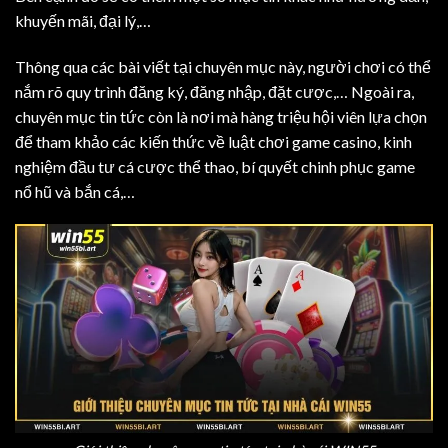
khuyến mãi, đại lý,…
Thông qua các bài viết tại chuyên mục này, người chơi có thể
nắm rõ quy trình đăng ký, đăng nhập, đặt cược,… Ngoài ra,
chuyên mục tin tức còn là nơi mà hàng triệu hội viên lựa chọn
để tham khảo các kiến thức về luật chơi game casino, kinh
nghiệm đầu tư cá cược thể thao, bí quyết chinh phục game
nổ hũ và bắn cá,…