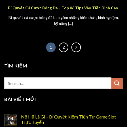
Bí Quyết Cá Cược Bóng Đá – Top 06 Tips Vào Tiền Đỉnh Cao
Bí quyết cá cược bóng đá bao gồm những kiến thức, kinh nghiệm,
kỹ năng [...]
1
2
TÌM KIẾM
BÀI VIẾT MỚI
Nổ Hũ Là Gì – Bí Quyết Kiếm Tiền Từ Game Slot
04
Trực Tuyến
Th5