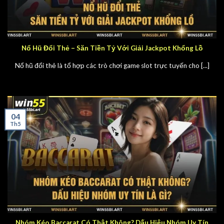
Nổ Hũ Đổi Thẻ – Săn Tiền Tỷ Với Giải Jackpot Khổng Lồ
Nổ hũ đổi thẻ là tổ hợp các trò chơi game slot trực tuyến cho [...]
04
Th5
Nhóm Kéo Baccarat Có Thật Không? Dấu Hiệu Nhóm Uy Tín