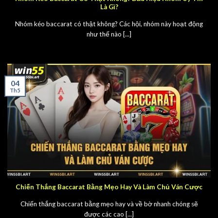
Là Gì?
Nhóm kéo baccarat có thật không? Các hội, nhóm này hoạt động
như thế nào [...]
04
Th5
Chiến Thắng Baccarat Bằng Mẹo Hay Và Làm Chủ Ván Cược
Chiến thắng baccarat bằng mẹo hay và về bờ nhanh chóng sẽ
được các cao [...]